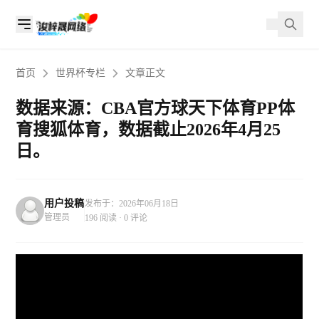
首页
世界杯专栏
文章正文
数据来源：CBA官方球天下体育PP体
育搜狐体育，数据截止2026年4月25
日。
用户投稿
发布于：2026年06月18日
管理员
196 阅读 · 0 评论