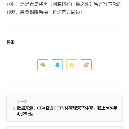
八强，还是青岛将黑马彻底挡在门槛之外？留言写下你的
预测，胜负揭晓后抽一位送官方周边！
标签:
上一篇
数据来源：CBA官方CCTV体育球天下体育，截止2026年
4月25日。