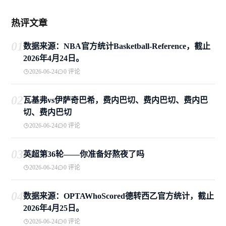
热评文章
01
数据来源：NBA官方统计Basketball-Reference，截止
2026年4月24日。
2026-06-24
0 评论
02
瓦基弗vs伊萨奇巴希，费内巴切、费内巴切、费内巴
切、费内巴切
2026-06-24
0 评论
03
英超第36轮——你准备好熬夜了吗
2026-06-24
0 评论
04
数据来源：OPTAWhoScored德转西乙官方统计，截止
2026年4月25日。
2026-06-24
0 评论