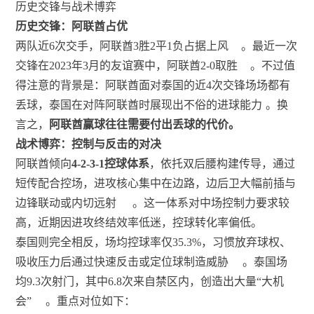
历史交锋与战术博弈
历史交锋：阿联酋占优
两队近6次交手，阿联酋3胜2平1负占据上风
。最近一次
交锋在2023年3月的友谊赛中，阿联酋2-0取胜
。不过值
得注意的背景是：阿联酋面对泰国的近4次交锋场场都有
丢球，泰国在对阵阿联酋时展现出不俗的进球能力
。换
言之，
阿联酋赢球往往需要付出丢球的代价。
战术博弈：控制与反击的对决
阿联酋倾向
4-2-3-1控球体系
，依托双后腰构建传导，通过
短传配合控场，进攻核心集中在边路，边后卫大幅前插与
边锋联动或内切远射
。这一体系对中场控制力要求较
高，近期因进攻终结效率低迷，控球转化率偏低。
泰国则完全相反，场均控球率仅35.3%，习惯放弃球权、
吸收压力后通过快速反击或定位球制造威胁
。泰国场
均9.3次射门，其中6.8次来自禁区内，创造出大量“大机
会”
。重点对位如下：