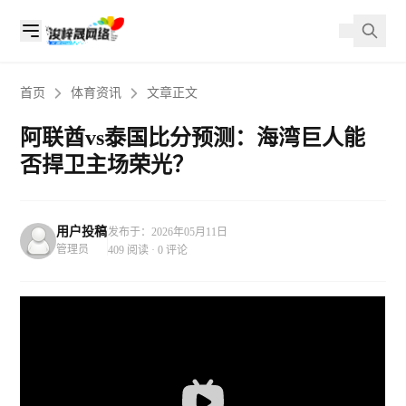
首页
体育资讯
文章正文
阿联酋vs泰国比分预测：海湾巨人能
否捍卫主场荣光？
用户投稿
发布于：2026年05月11日
管理员
409 阅读 · 0 评论