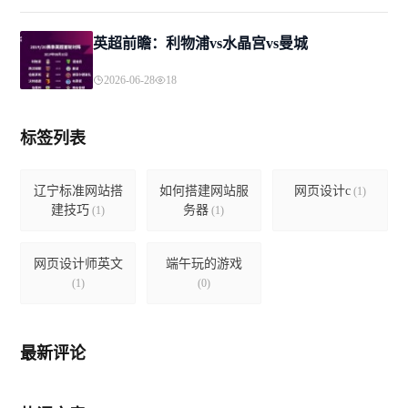
英超前瞻：利物浦vs水晶宫vs曼城
2026-06-28
18
标签列表
辽宁标准网站搭
如何搭建网站服
网页设计c
(1)
建技巧
务器
(1)
(1)
网页设计师英文
端午玩的游戏
(1)
(0)
最新评论