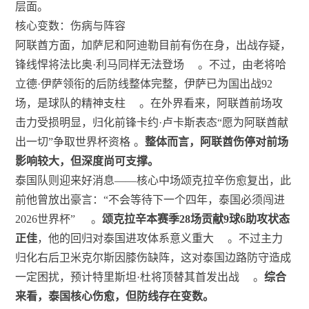
层面。
核心变数：伤病与阵容
阿联酋方面，加萨尼和阿迪勒目前有伤在身，出战存疑，
锋线悍将法比奥·利马同样无法登场
。不过，由老将哈
立德·伊萨领衔的后防线整体完整，伊萨已为国出战92
场，是球队的精神支柱
。在外界看来，阿联酋前场攻
击力受损明显，归化前锋卡约·卢卡斯表态“愿为阿联酋献
出一切”争取世界杯资格
。
整体而言，阿联酋伤停对前场
影响较大，但深度尚可支撑。
泰国队则迎来好消息——核心中场颂克拉辛伤愈复出，此
前他曾放出豪言：“不会等待下一个四年，泰国必须闯进
2026世界杯”
。
颂克拉辛本赛季28场贡献9球6助攻状态
正佳
，他的回归对泰国进攻体系意义重大
。不过主力
归化右后卫米克尔斯因膝伤缺阵，这对泰国边路防守造成
一定困扰，预计特里斯坦·杜将顶替其首发出战
。
综合
来看，泰国核心伤愈，但防线存在变数。