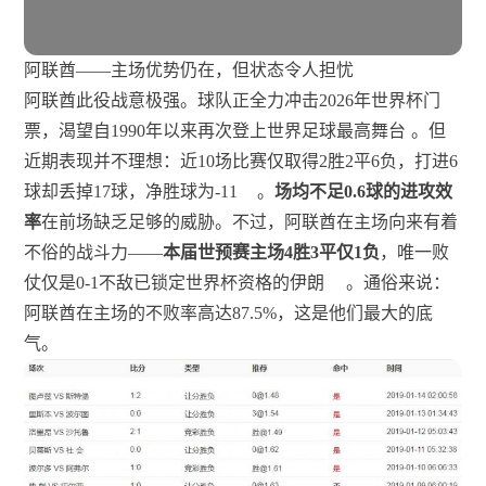
阿联酋——主场优势仍在，但状态令人担忧
阿联酋此役战意极强。球队正全力冲击2026年世界杯门
票，渴望自1990年以来再次登上世界足球最高舞台
。但
近期表现并不理想：近10场比赛仅取得2胜2平6负，打进6
球却丢掉17球，净胜球为-11
。
场均不足0.6球的进攻效
率
在前场缺乏足够的威胁。不过，阿联酋在主场向来有着
不俗的战斗力——
本届世预赛主场4胜3平仅1负
，唯一败
仗仅是0-1不敌已锁定世界杯资格的伊朗
。通俗来说：
阿联酋在主场的不败率高达87.5%，这是他们最大的底
气。