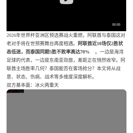
2026年世界杯亚洲区预选赛战火重燃，阿联酋与泰国这对
老对手将在世预赛舞台再度相遇。
阿联酋近10场仅2胜状
态低迷，而泰国同期5胜不败率高达70%
。一边是海湾
足球的代表，一边是东南亚劲旅，差距正在悄然收窄。阿
联酋主场胜率几何？泰国能否在客场抢分？本文将从战
意、状态、伤病、战术等多维度深度解析。
双方基本面：冰火两重天