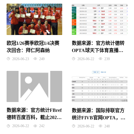
欧冠1/26赛季欧冠1/4决赛
数据来源：官方统计德转
次回合：拜仁阿森纳
OPTA球天下体育直播
吧，截止2026年4月24日。
2026-06-23
249
2026-06-22
239
数据来源：官方统计FBref
数据来源：国际排联官方
德转百度百科，截止2026
统计FIVB官网OPTA，截
年4月。
止2025年7月28日。
2026-06-22
242
2026-06-22
248