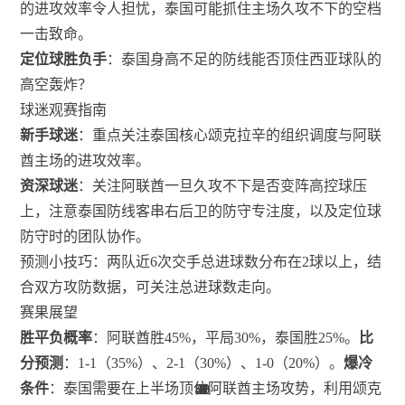
的进攻效率令人担忧，泰国可能抓住主场久攻不下的空档
一击致命。
定位球胜负手
：泰国身高不足的防线能否顶住西亚球队的
高空轰炸？
球迷观赛指南
新手球迷
：重点关注泰国核心颂克拉辛的组织调度与阿联
酋主场的进攻效率。
资深球迷
：关注阿联酋一旦久攻不下是否变阵高控球压
上，注意泰国防线客串右后卫的防守专注度，以及定位球
防守时的团队协作。
预测小技巧：两队近6次交手总进球数分布在2球以上，结
合双方攻防数据，可关注总进球数走向。
赛果展望
胜平负概率
：阿联酋胜45%，平局30%，泰国胜25%。
比
分预测
：1-1（35%）、2-1（30%）、1-0（20%）。
爆冷
条件
：泰国需要在上半场顶住阿联酋主场攻势，利用颂克
31
31
31
40
41
41
62
71
71
3
3
3
3
2
1
1
2
1
3