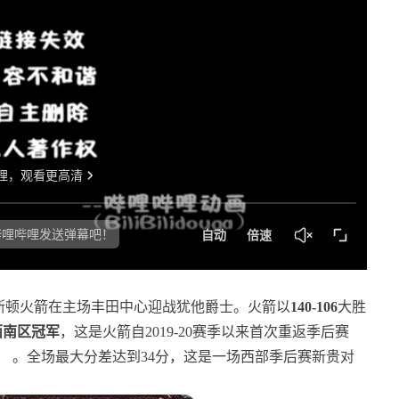
斯顿火箭在主场丰田中心迎战犹他爵士。火箭以
140-106
大胜
西南区冠军
，这是火箭自2019-20赛季以来首次重返季后赛
。全场最大分差达到34分，这是一场西部季后赛新贵对