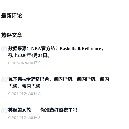
最新评论
热评文章
01
数据来源：NBA官方统计Basketball-Reference，
截止2026年4月24日。
2026-06-24
0 评论
02
瓦基弗vs伊萨奇巴希，费内巴切、费内巴切、费内
巴切、费内巴切
2026-06-24
0 评论
03
英超第36轮——你准备好熬夜了吗
2026-06-24
0 评论