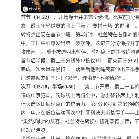
首节（34-22）
：开场爵士并未完全缴械。比赛前3分
态，爵士年轻球员的脸上写满了“要拼一场”的倔强
转折点出现在首节中段。第4分钟，
杜兰特
在右侧45
中，丰田中心爆发出第一波欢呼。这记三分仿佛拧开了
攻击潮
。爵士被迫叫出暂停，替补席上的主教练哈
首节后半段，爵士三分线外12投仅1中，而火箭三分5中
完成一次大风车暴扣——落地后他咧嘴笑着伸出三根手
门透露队友们“只打了9分”，理由是“不够精彩”
。
次节（35-28，半场69-50）
：第二节开局，爵士一度将
造成申京犯规，罚球线上两罚全中，爵士替补席上贝
但火箭随即展现真正的统治力。第4分40秒到第8分钟
内，申京在低位连续两次单打菲利波夫斯基得手——
“果然如此”的从容；杜兰特在转换中接谢泼德长传，
区却已沸腾。
半场结束时，比分定格在
69-50
，火箭领先19分。爵