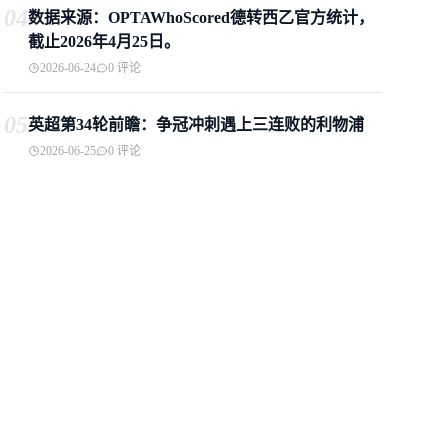
04
数据来源：OPTAWhoScored德转西乙官方统计，
截止2026年4月25日。
2026-06-24
0 评论
05
英超第34轮前瞻：争冠冲刺遇上三连败的利物浦
2026-06-25
0 评论