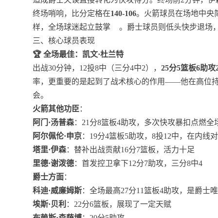
终场哨响，比分定格在
140-106
。火箭球员在场地中央
样，全场球迷起立鼓掌
。爵士球员则低头快步退场
三、核心球员表现
🏆 全场最佳：凯文·杜兰特
出战30分钟，12投8中（三分4中2），
25分5篮板6助攻
率，更重要的是起到了战术核心的作用——他在高位
会。
火箭其他功臣
：
阿门·汤普森
：21分8篮板4助攻，多次快攻暴扣点燃全
阿尔佩伦·申京
：19分4篮板5助攻，8投12中，在内
塔里·伊森
：替补出战贡献16分7篮板，活力十足
里德·谢泼德
：首发控卫拿下12分7助攻，三分8中4
爵士方面
：
科迪·威廉姆斯
：全场最高27分11篮板4助攻，是爵士
埃斯·贝利
：22分6篮板，展现了一定天赋
布赖斯·森萨博
：20分5助攻