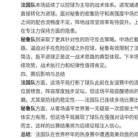
法国队
本场延续了以控球为主导的战术体系。进攻端
直接转化为进球。面对秘鲁的密集防守和高强度中场
之间的配合流畅度不足，阵地战攻坚效率有待提升。
在专注力保持方面的隐患。
秘鲁队
则采取了更具针对性的防守反击策略。中场拦
路、逼迫对手在危险区域之外控球，秘鲁有效限制了
简洁，扳平进球正是这一战术思路的典型体现。下半
续攻势，战术执行力和纪律性值得肯定。
四、赛后影响与总结
法国队
方面，这场平局打断了球队此前在友谊赛中的连
位居榜首，阵容厚度独步足坛，但这场平局提醒德尚
磨。尤其是防线的稳定性——法国队已连续多场比赛
秘鲁队
方面，从客场逼平世界第一无疑是一次提振士气
体实力有限，但这场平局展现了球队在强强对话中的
而言，这样的比赛结果将为后续征程注入信心。
总结
：法国队在世界杯年的热身赛中遭遇南美劲旅的顽