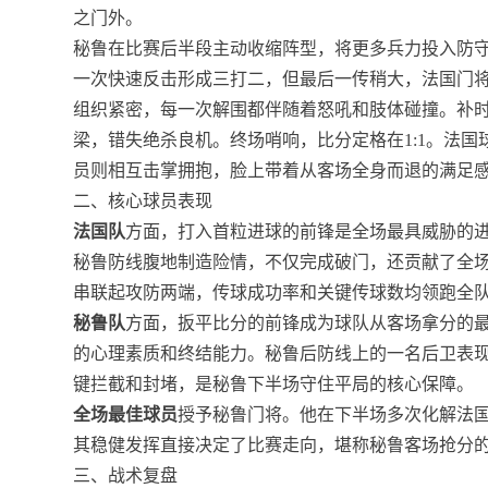
之门外。
秘鲁在比赛后半段主动收缩阵型，将更多兵力投入防守
一次快速反击形成三打二，但最后一传稍大，法国门
组织紧密，每一次解围都伴随着怒吼和肢体碰撞。补
梁，错失绝杀良机。终场哨响，比分定格在1:1。法
员则相互击掌拥抱，脸上带着从客场全身而退的满足
二、核心球员表现
法国队
方面，打入首粒进球的前锋是全场最具威胁的
秘鲁防线腹地制造险情，不仅完成破门，还贡献了全
串联起攻防两端，传球成功率和关键传球数均领跑全
秘鲁队
方面，扳平比分的前锋成为球队从客场拿分的
的心理素质和终结能力。秘鲁后防线上的一名后卫表
键拦截和封堵，是秘鲁下半场守住平局的核心保障。
全场最佳球员
授予秘鲁门将。他在下半场多次化解法
其稳健发挥直接决定了比赛走向，堪称秘鲁客场抢分
三、战术复盘