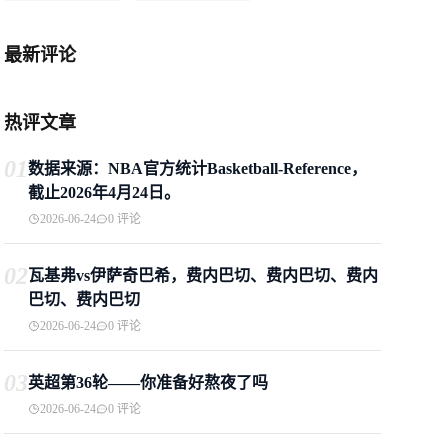
最新评论
热评文章
01
数据来源：NBA官方统计Basketball-Reference，
截止2026年4月24日。
2026-06-24
0 评论
02
瓦基弗vs伊萨奇巴希，费内巴切、费内巴切、费内
巴切、费内巴切
2026-06-24
0 评论
03
英超第36轮——你准备好熬夜了吗
2026-06-24
0 评论