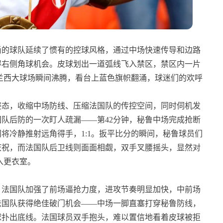
尚的球队延续了惯有的控球风格，通过中场快速传导和边路
得右侧角球机会。皮球划出一道弧线飞入禁区，禁区内一片
法兰西大球场瞬间沸腾，看台上蓝色旗帜翻涌，球迷们的欢呼
姿态，收缩中场防线、压缩法国队的传控空间，同时伺机发
队后防的一次盯人疏漏——第42分钟，秘鲁中场完成抢断
将冷静推射远角得手，1:1。扳平比分的瞬间，秘鲁球员们
庆祝，而法国队后卫线则面面相觑，双手叉腰摇头，显然对
入更衣室。
。法国队加强了前场逼抢力度，进攻节奏明显加快，中前场
法国队获得绝佳破门机会——中场一脚直塞打穿秘鲁防线，
球扑出底线。法国球员双手抱头，难以置信地看着皮球被拒