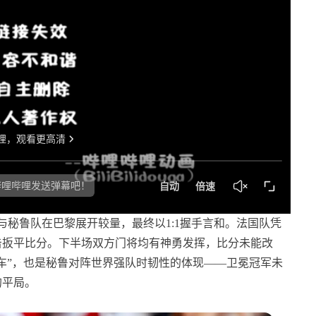
队与秘鲁队在巴黎展开较量，最终以1:1握手言和。法国队凭
击扳平比分。下半场双方门将均有神勇发挥，比分未能改
车”，也是秘鲁对阵世界强队时韧性的体现——卫冕冠军未
的平局。