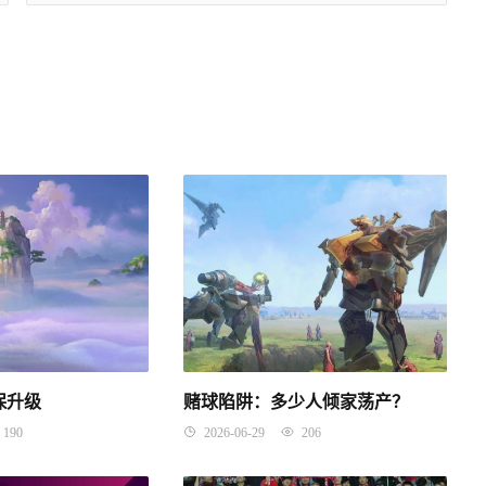
保升级
赌球陷阱：多少人倾家荡产？
190
2026-06-29
206