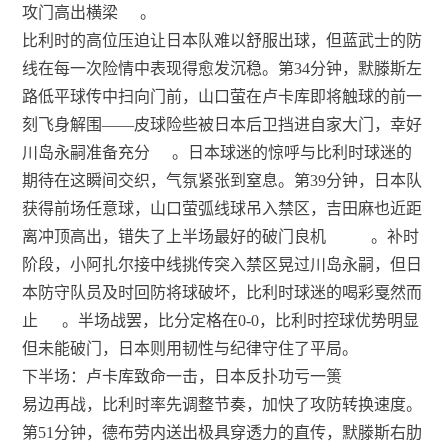
攻门高出横梁
。
比利时的高位压迫让日本队难以舒服出球，但蓝武士的防
线在每一次险情中表现得愈发沉稳。第34分钟，默滕斯左
路低平球传中扫向门前，山口萤在卢卡库即将触球的前一
刻飞身解围——皮球险些被日本后卫挡进自家大门，幸好
川岛永嗣准备充分
。日本球迷的惊呼与比利时球迷的
期待在这瞬间交织，气氛紧张到窒息。第39分钟，日本队
获得前场任意球，山口萤弧线球吊入禁区，吉田麻也近距
离冲顶高出，错失了上半场最好的破门良机
。补时
阶段，小阿扎尔接中线挑传突入禁区晃过川岛永嗣，但日
本防守队员及时回防将球破坏，比利时球迷的喝彩戛然而
止
。半场战罢，比分定格在0-0，比利时控球优势明显
但未能破门，日本则用韧性与纪律守住了平局。
下半场：卢卡库致命一击，日本反扑功亏一篑
易边再战，比利时率先调整节奏，加快了攻防转换速度。
第51分钟，德布劳内送出极具穿透力的直传，默滕斯右肋