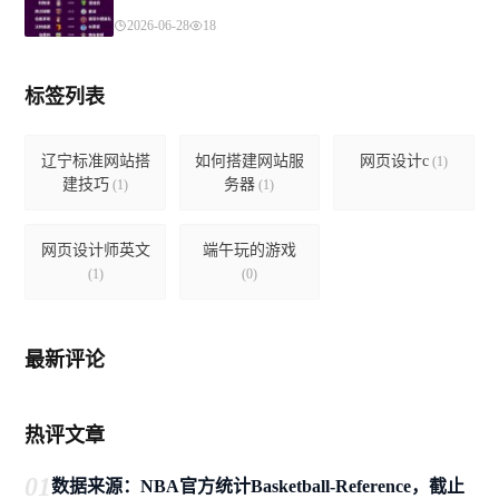
2026-06-28
18
标签列表
辽宁标准网站搭
如何搭建网站服
网页设计c
(1)
建技巧
务器
(1)
(1)
网页设计师英文
端午玩的游戏
(1)
(0)
最新评论
热评文章
01
数据来源：NBA官方统计Basketball-Reference，截止