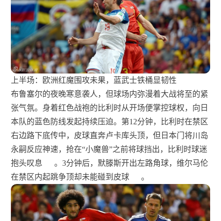
上半场：欧洲红魔围攻未果，蓝武士铁桶显韧性
布鲁塞尔的夜晚寒意袭人，但球场内弥漫着大战将至的紧
张气氛。身着红色战袍的比利时从开场便掌控球权，向日
本队的蓝色防线发起持续压迫。第12分钟，比利时在禁区
右边路下底传中，皮球直奔卢卡库头顶，但日本门将川岛
永嗣反应神速，抢在“小魔兽”之前将球挡出，比利时球迷
抱头叹息
。3分钟后，默滕斯开出左路角球，维尔马伦
在禁区内起跳争顶却未能碰到皮球
。