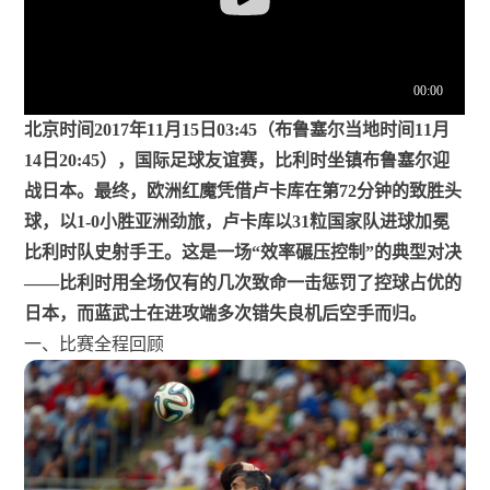
北京时间2017年11月15日03:45（布鲁塞尔当地时间11月
14日20:45），国际足球友谊赛，比利时坐镇布鲁塞尔迎
战日本。最终，欧洲红魔凭借卢卡库在第72分钟的致胜头
球，以1-0小胜亚洲劲旅，卢卡库以31粒国家队进球加冕
比利时队史射手王。这是一场“效率碾压控制”的典型对决
——比利时用全场仅有的几次致命一击惩罚了控球占优的
日本，而蓝武士在进攻端多次错失良机后空手而归。
一、比赛全程回顾