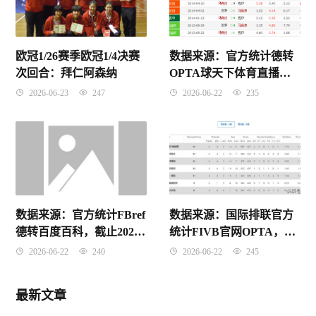
欧冠1/26赛季欧冠1/4决赛
数据来源：官方统计德转
次回合：拜仁阿森纳
OPTA球天下体育直播
吧，截止2026年4月24日。
2026-06-23
247
2026-06-22
235
数据来源：官方统计FBref
数据来源：国际排联官方
德转百度百科，截止2026
统计FIVB官网OPTA，截
年4月。
止2025年7月28日。
2026-06-22
240
2026-06-22
245
最新文章