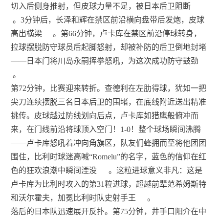
切入后侧身推射，但皮球力量不足，被日本后卫阻断
。3分钟后，长泽和辉在禁区前沿横向盘带后发炮，皮球
高出横梁
。第66分钟，卢卡库在禁区前沿停球转身，
拉球摆脱防守球员后起脚怒射，却被补防的后卫倒地封堵
——日本门将川岛永嗣挥拳怒吼，为这次成功防守鼓劲
。
第72分钟，比赛迎来转折。查德利在左肋得球，犹如一把
尖刀连续摆脱三名日本后卫的围堵，在底线附近送出精准
挑传。皮球越过防线划向后点，卢卡库如猎鹰般俯冲而
来，在门线前沿将球顶入空门！1-0！整个球场瞬间沸腾
——卢卡库怒吼着冲向角旗区，队友们蜂拥而至将他团团
围住，比利时球迷高喊“Romelu”的名字，蓝色的信仰在红
色的狂欢浪潮中瞬间湮没
。这粒进球意义非凡：这是
卢卡库为比利时攻入的第31粒进球，超越前辈范希姆斯特
和沃尔霍夫，加冕比利时队史射手王
。
落后的日本队迅速展开反扑。第75分钟，井手口阳介在中