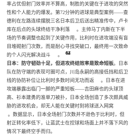
率占优但射门效率并不算高，制胜的关键在于进攻的突然
性和个人能力的爆发。第72分钟的进球是典型案例——查
德利在左路连续摆脱三名日本后卫后送出精准传中，卢卡
库在后点的头球终结干净利落
。主帅马丁内斯在下半
场的节奏调整也起到了关键作用，比利时在进攻端没有盲
目堆砌射门次数，而是耐心寻找突破口，最终用一次致命
44
44
44
67
67
67
44
67
44
67
67
67
44
62
44
67
44
67
67
62
44
67
44
44
67
63
67
44
67
44
67
62
的个人闪光解决战斗
。
日本：防守韧劲十足，但进攻终结效率是致命短板
。日本
队在防守端的表现可圈可点，川岛永嗣的高接低挡和后卫
线的协防补位让比利时多数时间无功而返
。日本在进
攻端暴露出临门一脚的严重短板——吉田麻也的头球顶
高、衫本建勇的准单刀被扑，日本全场创造了多次颇具威
胁的进攻机会，却无人能在关键时刻将球送入网窝
。数据显示，日本全场射门次数并不逊色于比利时，但
射正转化率低下，让蓝武士在控球和场面上并不落下风的
情况下最终空手而归。