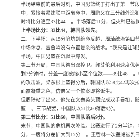
半场结束前的最后时刻，中国男篮终于打出了第一节
中，紧接着易建联中距离命中，周鹏又在三分线外造犯
时将比分追至33比44
。半场落后11分，但火种已被
上半场比分：33比44，韩国队领先。
二、下半场：从15分陷坑到绝命反超，周琦统治第四
中场休息，宫鲁鸣没有布置复杂的战术。“我只是让球
半场，中国男篮在沉默中爆发。
第三节开局，中国队祭出双控卫。郭艾伦利用速度优
剩7分钟时，分差一度被缩小至个位数——39比48
。
的攻击波，梁东根上篮得分后，韩国队以58比42再次
面露凝重之色，仿佛又一个惨案即将诞生。
但周琦站了出来。他先在文泰英头顶完成双手暴扣，
篮
。三节战罢，中国队以51比60落后9分。
第三节比分：51比60，中国队落后9分。
末节，中国队的危机再次降临。比赛进行了2分半钟，
分，一度将分差扩大到15分
。王哲林一次盖帽被判干