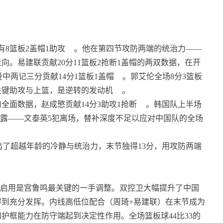
有8篮板2盖帽1助攻
。他在第四节攻防两端的统治力——
。易建联贡献20分11篮板2抢断1盖帽的两双数据，在开
中两记三分贡献14分1篮板1盖帽
。郭艾伦全场8分3篮板
关键助攻与上篮，是逆转的发动机
。
的全面数据，赵成慜贡献14分3助攻1抢断
。韩国队上半场
暴露——文泰英5犯离场，替补深度不足以应对中国队的全场
打出了超越年龄的冷静与统治力，末节独得13分，用攻防两端
的启用是宫鲁鸣最关键的一手调整。双控卫大幅提升了中国
到充分发挥。内线高低位配合（周琦+易建联）在末节成为
护框能力在防守端起到决定性作用。全场篮板球44比33的