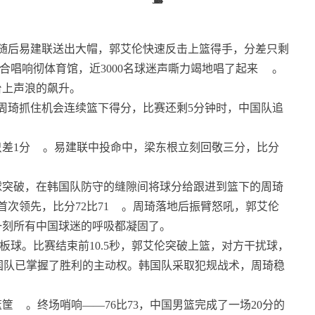
。随后易建联送出大帽，郭艾伦快速反击上篮得手，分差只剩
合唱响彻体育馆，近3000名球迷声嘶力竭地唱了起来
。
台上声浪的飙升。
周琦抓住机会连续篮下得分，比赛还剩5分钟时，中国队追
只差1分
。易建联中投命中，梁东根立刻回敬三分，比分
突破，在韩国队防守的缝隙间将球分给跟进到篮下的周琦
首次领先，比分72比71
。周琦落地后振臂怒吼，郭艾伦
一刻所有中国球迷的呼吸都凝固了。
篮板球。比赛结束前10.5秒，郭艾伦突破上篮，对方干扰球，
国队已掌握了胜利的主动权。韩国队采取犯规战术，周琦稳
篮筐
。终场哨响——76比73，中国男篮完成了一场20分的