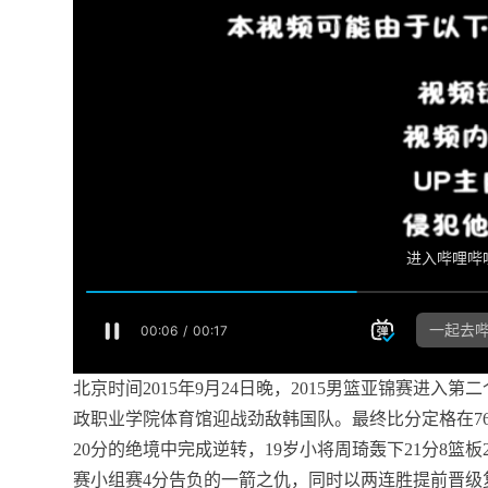
北京时间2015年9月24日晚，2015男篮亚锦赛进
政职业学院体育馆迎战劲敌韩国队。最终比分定格在7
20分的绝境中完成逆转，19岁小将周琦轰下21分8篮
赛小组赛4分告负的一箭之仇，同时以两连胜提前晋级