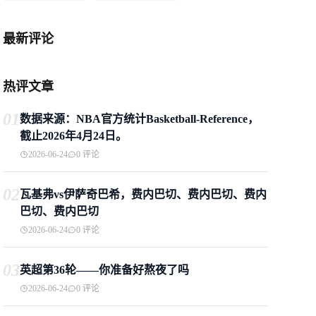
最新评论
热评文章
01
数据来源：NBA官方统计Basketball-Reference，
截止2026年4月24日。
2026-06-24
0 评论
02
瓦基弗vs伊萨奇巴希，费内巴切、费内巴切、费内
巴切、费内巴切
2026-06-24
0 评论
03
英超第36轮——你准备好熬夜了吗
2026-06-24
0 评论