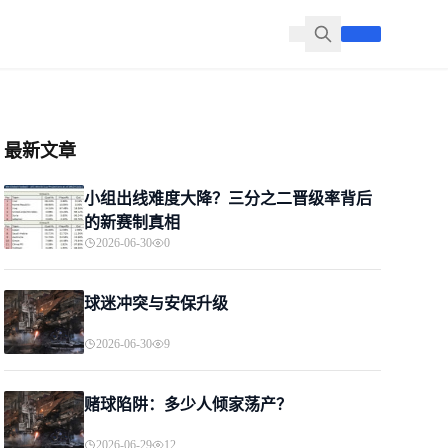
最新文章
小组出线难度大降？三分之二晋级率背后
的新赛制真相
2026-06-30
0
球迷冲突与安保升级
2026-06-30
9
赌球陷阱：多少人倾家荡产？
2026-06-29
12