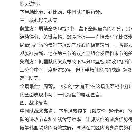
惊天逆转。
下半场比分：43比29，中国队净胜14分。
三、核心球员表现
获胜方：周琦
全场14投9中，轰下全队最高的21分，另
连续得分、关键盖帽、致命篮板——直接改写了比赛走向
局遭遇严防的情况下展现了核心的稳定输出
。周鹏投
2助攻1抢断，他在第三节的双控卫组合发挥和末节的
失利方：韩国队
的梁东根砍下24分10篮板3助攻1抢断
三分命中率一度超过50%，但下半场体能与犯规问题
高压防守。
全场最佳：周琦。
19岁的“大魔王”在这场生死战中
的全面表现书写了一代新星的崛起宣言。
四、战术复盘
中国队战术亮点：
下半场双控卫（郭艾伦+赵继伟）
队的进攻节奏和外线传导效率，让郭艾伦的速度优势得
破解韩国联防的有效武器，周琦在禁区内的身高优势和