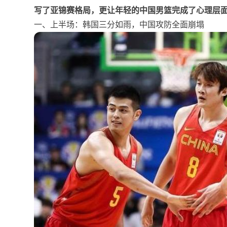
写了亚锦赛格局，更让年轻的中国男篮完成了心理层
一、上半场：韩国三分如雨，中国攻防全面崩塌