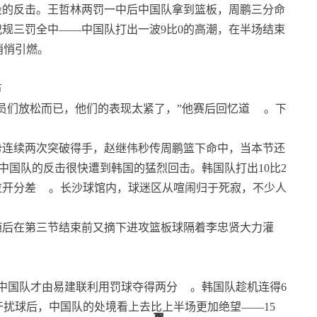
段的反击。王哲林两罚一中后中国队拿到篮板，周鹏三分命
规三罚全中——中国队打出一波9比0的高潮，在半场结束
悄悄引燃。
节
员们放松而已，他们的表现太紧了，”他赛后回忆道
。下
势连续两次突破得手，赵继伟秒传周鹏篮下命中，当本节还
中国队的反击很快遭到韩国的猛烈回击。韩国队打出10比2
拉开分差
。长沙球馆内，球迷区从喧闹归于死寂，不少人
随后在第三节结束前又摘下进攻篮板球隔着李忠贤大力灌
中国队才由易建联利用罚球夺得两分
。韩国队趁机连得6
扰球后，中国队的处境看上去比上半场更加绝望——15
14
14
31
13
2
2
2
2
1
1
1
1
1
2
2
6
3
2
6
2
2
2
2
2
1
1
1
1
1
6
6