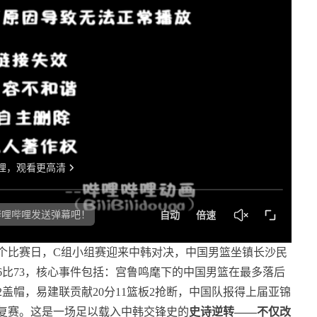
入第二个比赛日，C组小组赛迎来中韩对决，中国男篮坐镇长沙民
6比73，核心事件包括：宫鲁鸣麾下的中国男篮在最多落后
板2盖帽，易建联贡献20分11篮板2抢断，中国队报得上届亚锦
复赛。这是一场足以载入中韩交锋史的
史诗逆转——不仅改